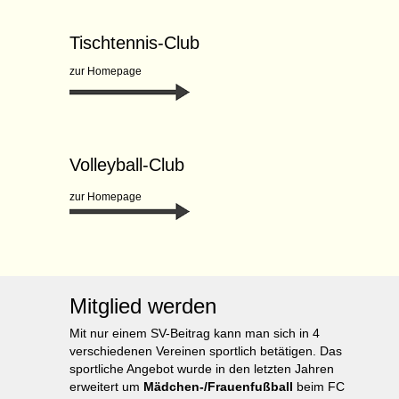
Tischtennis-Club
zur Homepage
Volleyball-Club
zur Homepage
Mitglied werden
Mit nur einem SV-Beitrag kann man sich in 4
verschiedenen Vereinen sportlich betätigen. Das
sportliche Angebot wurde in den letzten Jahren
erweitert um
Mädchen-/Frauenfußball
beim FC