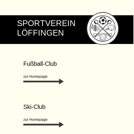
SPORTVEREIN
LÖFFINGEN
Fußball-Club
zur Homepage
Ski-Club
zur Homepage